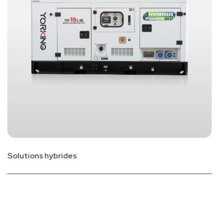
Solutions hybrides