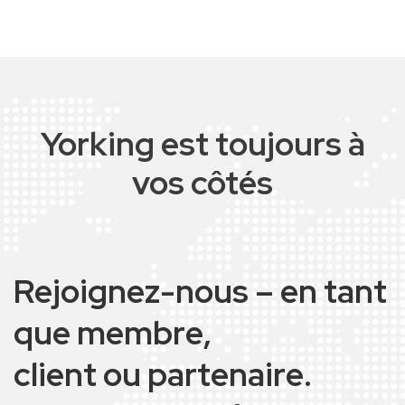
Yorking est toujours à
vos côtés