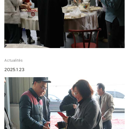
Actualités
2025.1.23