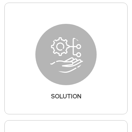
SOLUTION