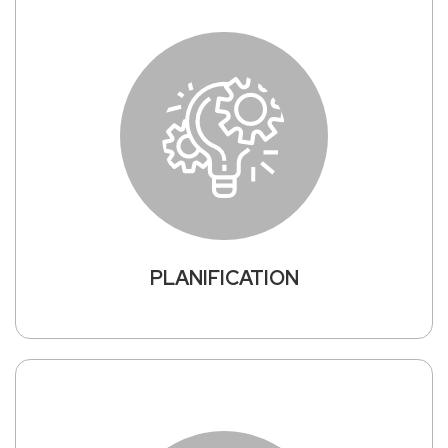
PLANIFICATION