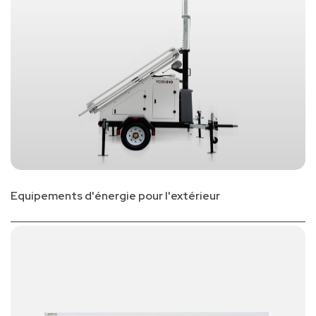
Equipements d'énergie pour l'extérieur