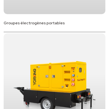
Groupes électrogènes portables