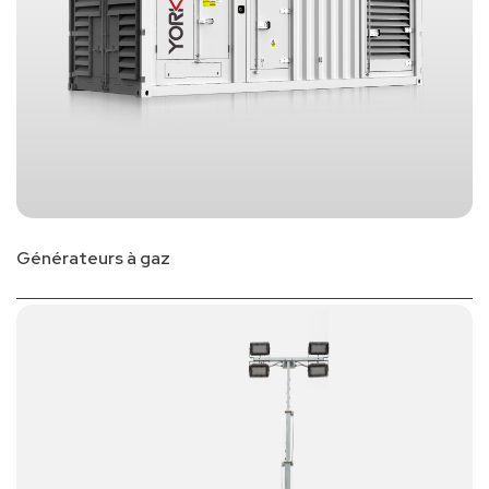
Générateurs à gaz