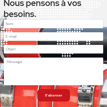
S'abonner