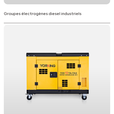
Groupes électrogènes diesel industriels