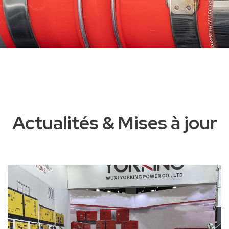
Actualités & Mises à jour