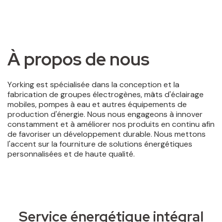
À propos de nous
Service énergétique intégral