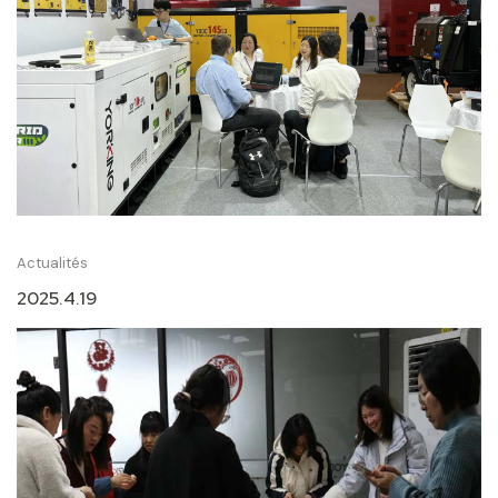
Actualités
2025.4.19