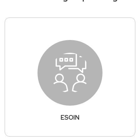
ESOIN