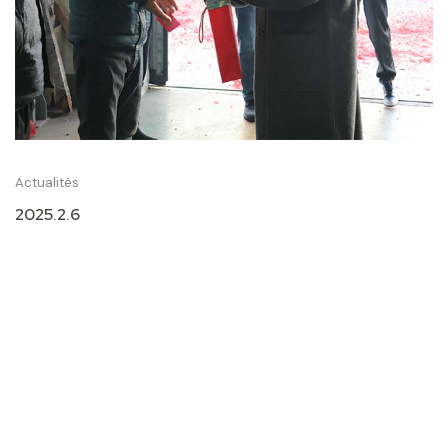
Actualités
2025.2.6