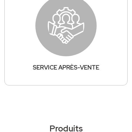
SERVICE APRÈS-VENTE
Produits