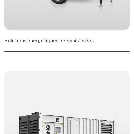
Solutions énergétiques personnalisées