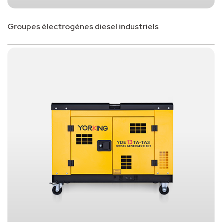
Groupes électrogènes diesel industriels