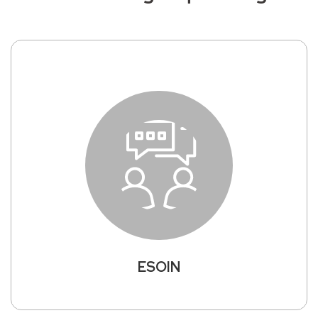
ESOIN