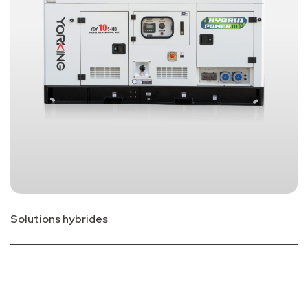
Solutions hybrides