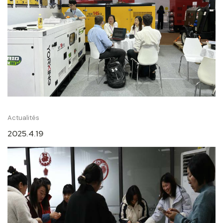
Actualités
2025.4.19