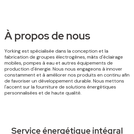
À propos de nous
Service énergétique intégral