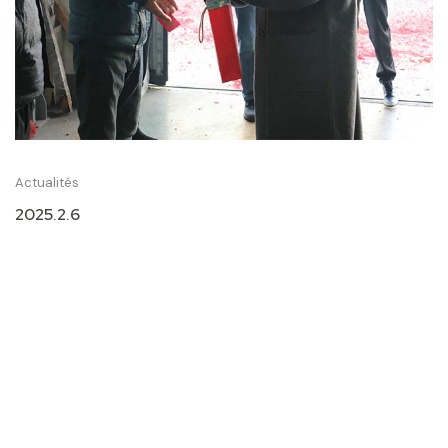
Actualités
2025.2.6