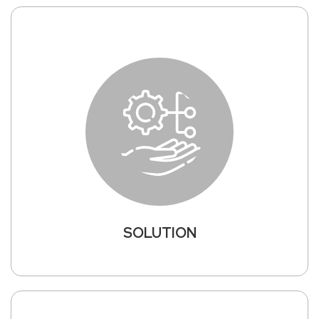
SOLUTION