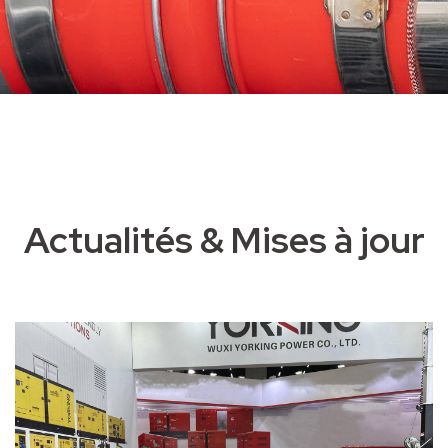
Actualités & Mises à jour