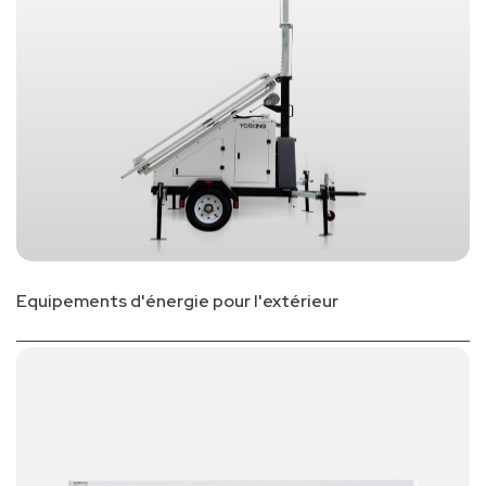
Equipements d'énergie pour l'extérieur