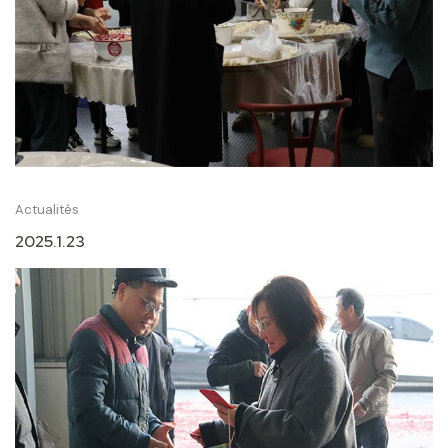
Actualités
2025.1.23