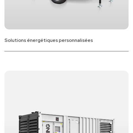
Solutions énergétiques personnalisées