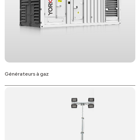
Générateurs à gaz