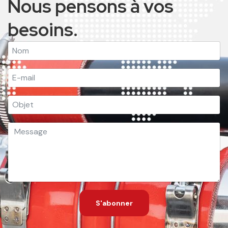
S'abonner