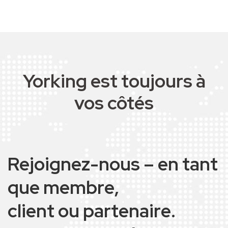
Yorking est toujours à
vos côtés