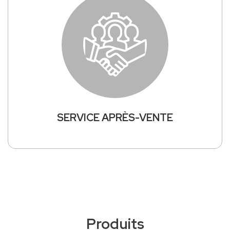
SERVICE APRÈS-VENTE
Produits