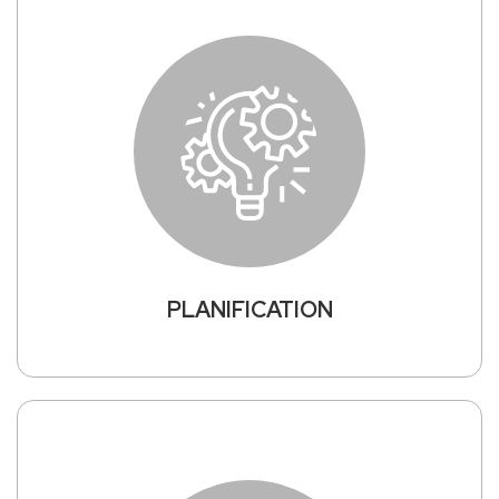
PLANIFICATION