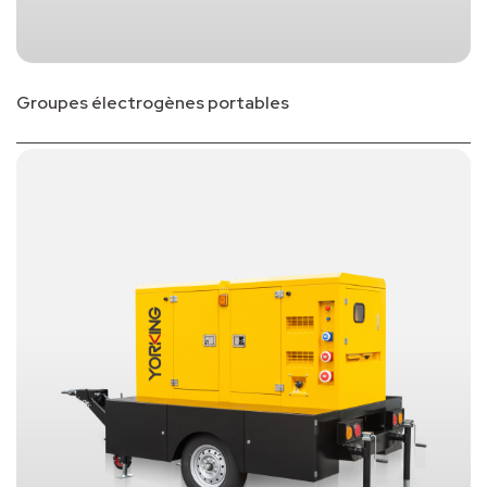
Groupes électrogènes portables