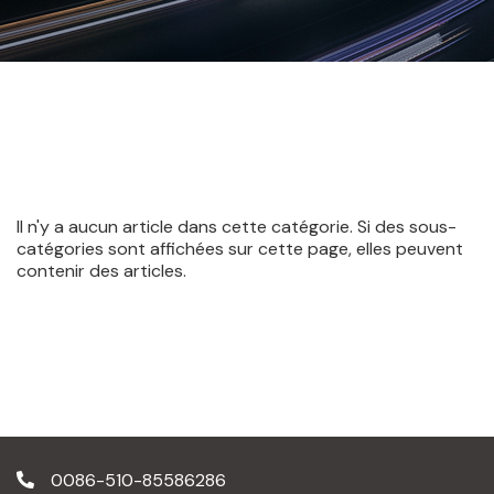
Il n'y a aucun article dans cette catégorie. Si des sous-
catégories sont affichées sur cette page, elles peuvent
contenir des articles.
0086-510-85586286