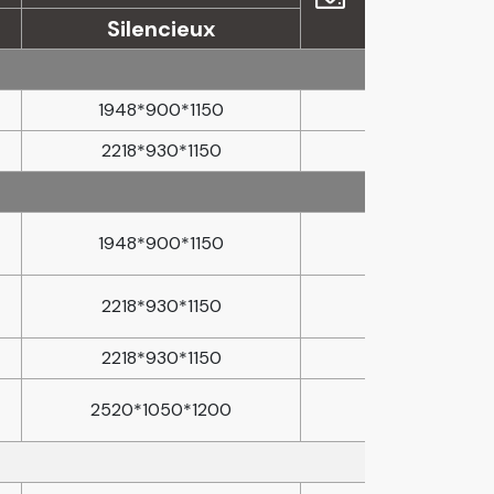
Silencieux
1948*900*1150
2218*930*1150
1948*900*1150
2218*930*1150
2218*930*1150
2520*1050*1200