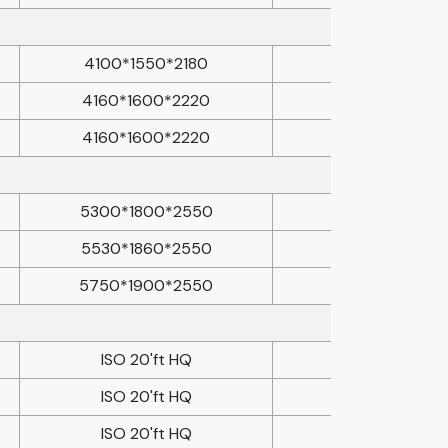
4100*1550*2180
4160*1600*2220
4160*1600*2220
5300*1800*2550
5530*1860*2550
5750*1900*2550
ISO 20'ft HQ
ISO 20'ft HQ
ISO 20'ft HQ