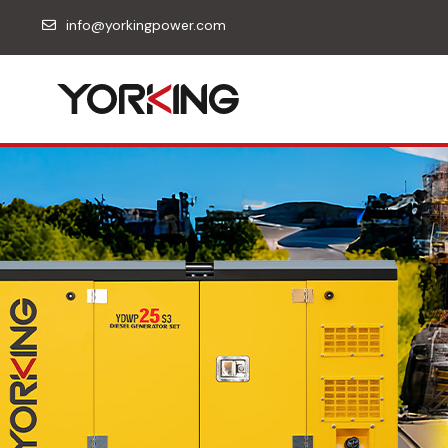
info@yorkingpower.com