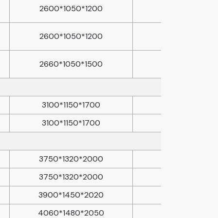
2600*1050*1200
2600*1050*1200
2660*1050*1500
3100*1150*1700
3100*1150*1700
3750*1320*2000
3750*1320*2000
3900*1450*2020
4060*1480*2050