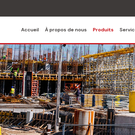
Accueil
À propos de nous
Produits
Servi