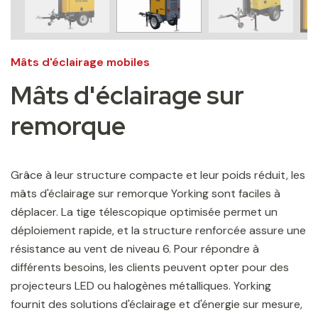
Mâts d'éclairage mobiles
Mâts d'éclairage sur
remorque
Grâce à leur structure compacte et leur poids réduit, les
mâts d'éclairage sur remorque Yorking sont faciles à
déplacer. La tige télescopique optimisée permet un
déploiement rapide, et la structure renforcée assure une
résistance au vent de niveau 6. Pour répondre à
différents besoins, les clients peuvent opter pour des
projecteurs LED ou halogènes métalliques. Yorking
fournit des solutions d'éclairage et d'énergie sur mesure,