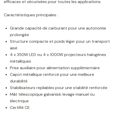
efficaces et sécurisées pour toutes les applications.
Caractéristiques principales :
Grande capacité de carburant pour une autonomie
prolongée
Structure compacte et poids léger pour un transport
aisé
4 x 350W LED ou 4 x 1000W projecteurs halogènes
métalliques
Prise auxiliaire pour alimentation supplémentaire
Capot métallique renforcé pour une meilleure
durabilité
Stabilisateurs repliables pour une stabilité renforcée
Mât télescopique galvanisé, levage manuel ou
électrique
Certifié CE