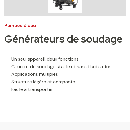
Pompes à eau
Générateurs de soudage
Un seul appareil, deux fonctions
Courant de soudage stable et sans fluctuation
Applications multiples
Structure légère et compacte
Facile à transporter