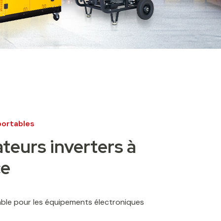
ortables
teurs inverters à
ce
able pour les équipements électroniques