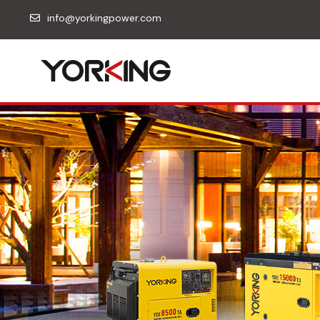
info@yorkingpower.com