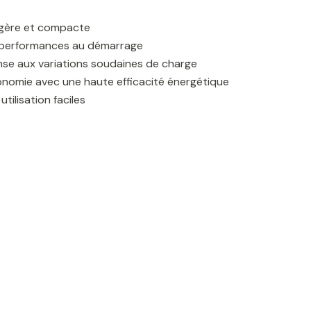
égère et compacte
 performances au démarrage
se aux variations soudaines de charge
nomie avec une haute efficacité énergétique
utilisation faciles