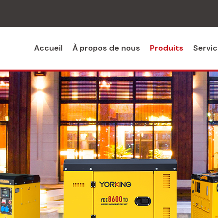
Accueil
À propos de nous
Produits
Servi