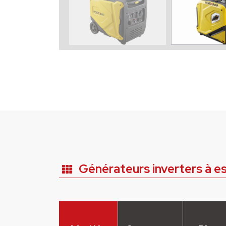
Générateurs inverters à e