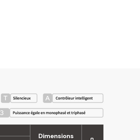
Dimensions