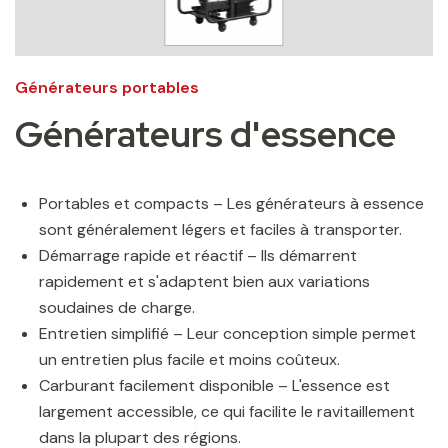
Générateurs portables
Générateurs d'essence
Portables et compacts – Les générateurs à essence
sont généralement légers et faciles à transporter.
Démarrage rapide et réactif – Ils démarrent
rapidement et s'adaptent bien aux variations
soudaines de charge.
Entretien simplifié – Leur conception simple permet
un entretien plus facile et moins coûteux.
Carburant facilement disponible – L'essence est
largement accessible, ce qui facilite le ravitaillement
dans la plupart des régions.