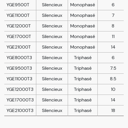
YGE9500T
Silencieux
Monophasé
6
YGE11000T
Silencieux
Monophasé
7
YGE12000T
Silencieux
Monophasé
8
YGE17000T
Silencieux
Monophasé
11
YGE21000T
Silencieux
Monophasé
14
YGE8000T3
Silencieux
Triphasé
6
YGE9500T3
Silencieux
Triphasé
7.5
YGE11000T3
Silencieux
Triphasé
8.5
YGE12000T3
Silencieux
Triphasé
10
YGE17000T3
Silencieux
Triphasé
14
YGE21000T3
Silencieux
Triphasé
18