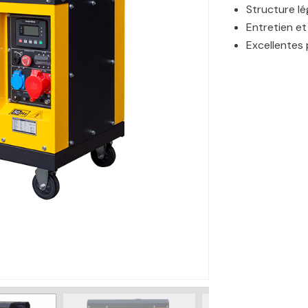
Structure l
Entretien et 
Excellentes