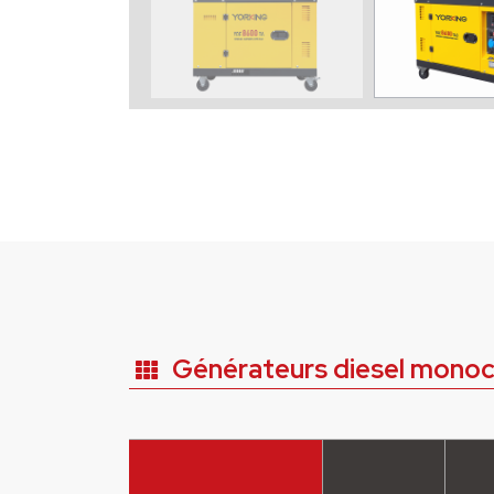
Générateurs diesel monoc