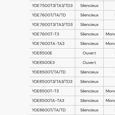
YDE7500T3/TA3/TD3
Silencieux
YDE7600T/TA/TD
Silencieux
YDE7600T3/TA3/TD3
Silencieux
YDE7600T-T3
Silencieux
Mono
YDE7600TA-TA3
Silencieux
Mono
YDE8500E
Ouvert
YDE8500E3
Ouvert
YDE8500T/TA/TD
Silencieux
YDE8500T3/TA3/TD3
Silencieux
YDE8500T-T3
Silencieux
Mono
YDE8500TA-TA3
Silencieux
Mono
YDE8600T/TA/TD
Silencieux