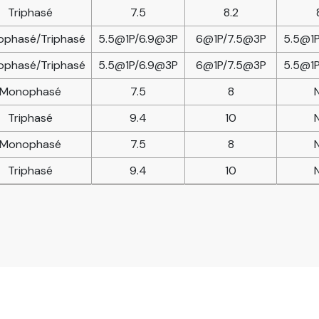
Triphasé
7.5
8.2
phasé/Triphasé
5.5@1P/6.9@3P
6@1P/7.5@3P
5.5@1
phasé/Triphasé
5.5@1P/6.9@3P
6@1P/7.5@3P
5.5@1
Monophasé
7.5
8
Triphasé
9.4
10
Monophasé
7.5
8
Triphasé
9.4
10