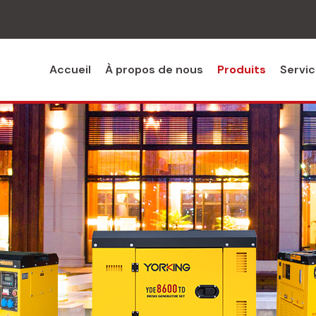
Accueil
À propos de nous
Produits
Servi