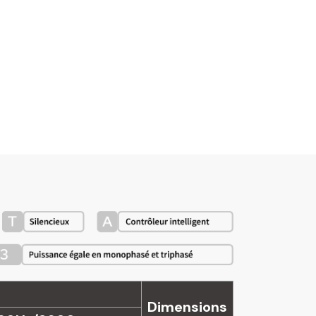
Dimensions