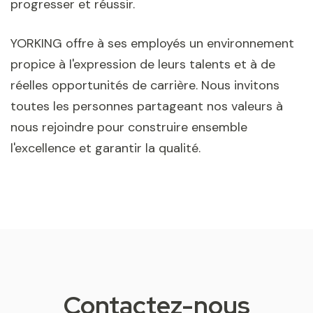
progresser et réussir.
YORKING offre à ses employés un environnement
propice à l'expression de leurs talents et à de
réelles opportunités de carrière. Nous invitons
toutes les personnes partageant nos valeurs à
nous rejoindre pour construire ensemble
l'excellence et garantir la qualité.
Contactez-nous