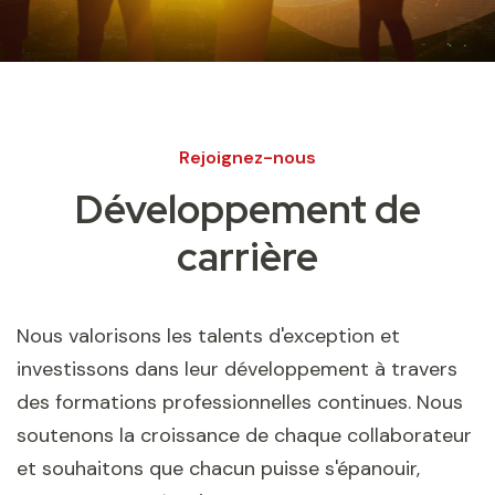
Rejoignez-nous
Développement de
carrière
Nous valorisons les talents d'exception et
investissons dans leur développement à travers
des formations professionnelles continues. Nous
soutenons la croissance de chaque collaborateur
et souhaitons que chacun puisse s'épanouir,